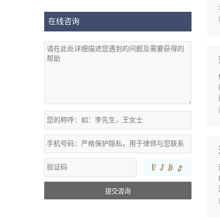
在线咨询
提交咨询