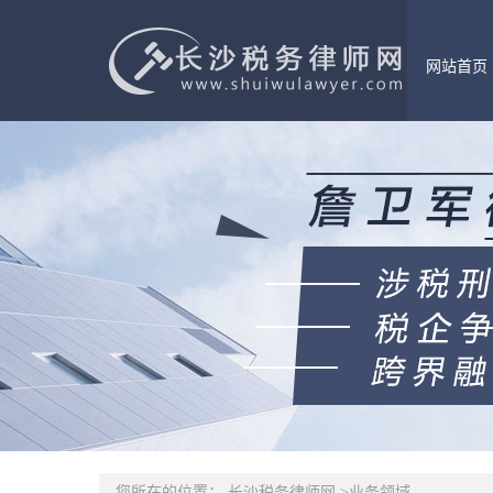
网站首页
您所在的位置：
长沙税务律师网
>
业务领域