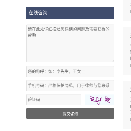
在线咨询
提交咨询